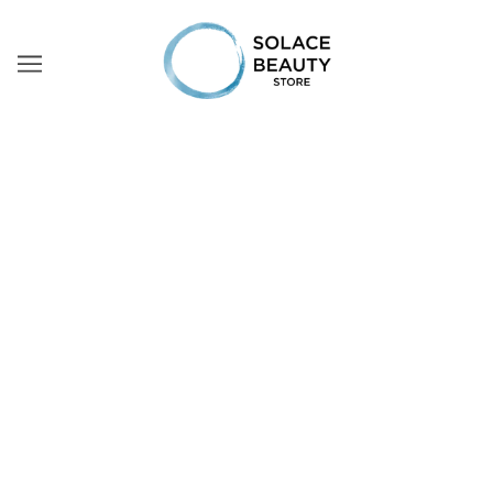
CUIDADOS COM O ROSTO